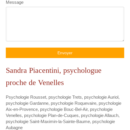
Message
Envoyer
Sandra Piacentini, psychologue
proche de Venelles
Psychologie Rousset
,
psychologie Trets
,
psychologie Auriol
,
psychologie Gardanne
,
psychologie Roquevaire
,
psychologie
Aix-en-Provence
,
psychologie Bouc-Bel-Air
,
psychologie
Venelles
,
psychologie Plan-de-Cuques
,
psychologie Allauch
,
psychologie Saint-Maximin-la-Sainte-Baume
,
psychologie
Aubagne