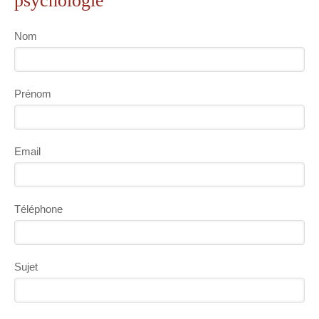
psychologie
Nom
Prénom
Email
Téléphone
Sujet