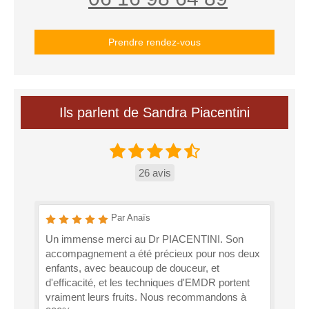
Prendre rendez-vous
Ils parlent de Sandra Piacentini
26 avis
Par Anaïs
Un immense merci au Dr PIACENTINI. Son
accompagnement a été précieux pour nos deux
enfants, avec beaucoup de douceur, et
d'efficacité, et les techniques d'EMDR portent
vraiment leurs fruits. Nous recommandons à