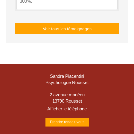
300%.
Voir tous les témoignages
Sandra Piacentini
Psychologue Rousset
2 avenue manéou
13790
Rousset
Afficher le téléphone
Prendre rendez-vous