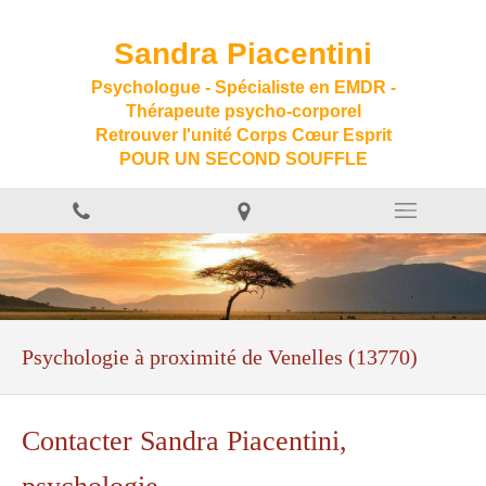
Sandra Piacentini
Psychologue - Spécialiste en EMDR -
Thérapeute psycho-corporel
Retrouver l'unité Corps Cœur Esprit
POUR UN SECOND SOUFFLE
Psychologie à proximité de Venelles (13770)
Contacter Sandra Piacentini,